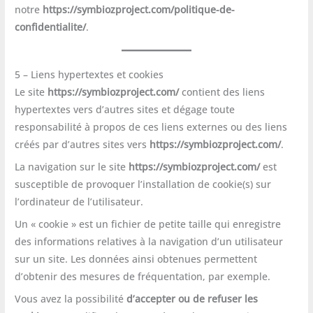
notre
https://symbiozproject.com/politique-de-
confidentialite/
.
5 – Liens hypertextes et cookies
Le site
https://symbiozproject.com/
contient des liens
hypertextes vers d’autres sites et dégage toute
responsabilité à propos de ces liens externes ou des liens
créés par d’autres sites vers
https://symbiozproject.com/
.
La navigation sur le site
https://symbiozproject.com/
est
susceptible de provoquer l’installation de cookie(s) sur
l’ordinateur de l’utilisateur.
Un « cookie » est un fichier de petite taille qui enregistre
des informations relatives à la navigation d’un utilisateur
sur un site. Les données ainsi obtenues permettent
d’obtenir des mesures de fréquentation, par exemple.
Vous avez la possibilité
d’accepter ou de refuser les