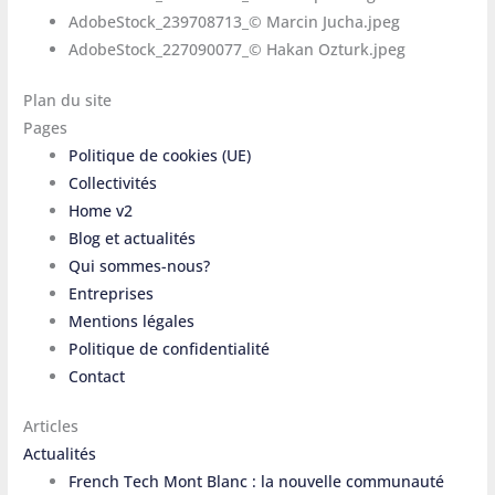
AdobeStock_239708713_© Marcin Jucha.jpeg
AdobeStock_227090077_© Hakan Ozturk.jpeg
Plan du site
Pages
Politique de cookies (UE)
Collectivités
Home v2
Blog et actualités
Qui sommes-nous?
Entreprises
Mentions légales
Politique de confidentialité
Contact
Articles
Actualités
French Tech Mont Blanc : la nouvelle communauté