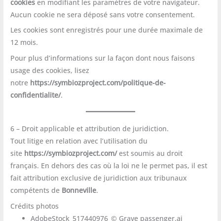
cookies
en modifiant les paramètres de votre navigateur.
Aucun cookie ne sera déposé sans votre consentement.
Les cookies sont enregistrés pour une durée maximale de
12 mois.
Pour plus d’informations sur la façon dont nous faisons
usage des cookies, lisez
notre
https://symbiozproject.com/politique-de-
confidentialite/
.
6 – Droit applicable et attribution de juridiction.
Tout litige en relation avec l’utilisation du
site
https://symbiozproject.com/
est soumis au droit
français. En dehors des cas où la loi ne le permet pas, il est
fait attribution exclusive de juridiction aux tribunaux
compétents de
Bonneville
.
Crédits photos
AdobeStock_517440976_© Grave passenger.ai