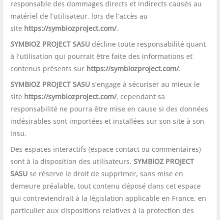
responsable des dommages directs et indirects causés au
matériel de l’utilisateur, lors de l’accès au
site
https://symbiozproject.com/
.
SYMBIOZ PROJECT SASU
décline toute responsabilité quant
à l’utilisation qui pourrait être faite des informations et
contenus présents sur
https://symbiozproject.com/
.
SYMBIOZ PROJECT SASU
s’engage à sécuriser au mieux le
site
https://symbiozproject.com/
, cependant sa
responsabilité ne pourra être mise en cause si des données
indésirables sont importées et installées sur son site à son
insu.
Des espaces interactifs (espace contact ou commentaires)
sont à la disposition des utilisateurs.
SYMBIOZ PROJECT
SASU
se réserve le droit de supprimer, sans mise en
demeure préalable, tout contenu déposé dans cet espace
qui contreviendrait à la législation applicable en France, en
particulier aux dispositions relatives à la protection des