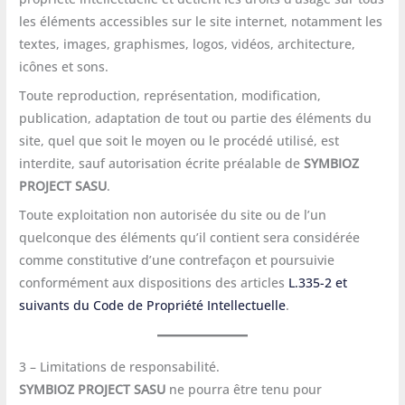
les éléments accessibles sur le site internet, notamment les
textes, images, graphismes, logos, vidéos, architecture,
icônes et sons.
Toute reproduction, représentation, modification,
publication, adaptation de tout ou partie des éléments du
site, quel que soit le moyen ou le procédé utilisé, est
interdite, sauf autorisation écrite préalable de
SYMBIOZ
PROJECT SASU
.
Toute exploitation non autorisée du site ou de l’un
quelconque des éléments qu’il contient sera considérée
comme constitutive d’une contrefaçon et poursuivie
conformément aux dispositions des articles
L.335-2 et
suivants du Code de Propriété Intellectuelle
.
3 – Limitations de responsabilité.
SYMBIOZ PROJECT SASU
ne pourra être tenu pour