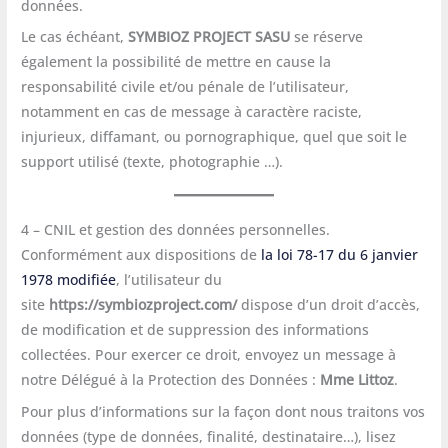
données.
Le cas échéant,
SYMBIOZ PROJECT SASU
se réserve
également la possibilité de mettre en cause la
responsabilité civile et/ou pénale de l’utilisateur,
notamment en cas de message à caractère raciste,
injurieux, diffamant, ou pornographique, quel que soit le
support utilisé (texte, photographie …).
4 – CNIL et gestion des données personnelles.
Conformément aux dispositions de
la loi 78-17 du 6 janvier
1978 modifiée
, l’utilisateur du
site
https://symbiozproject.com/
dispose d’un droit d’accès,
de modification et de suppression des informations
collectées. Pour exercer ce droit, envoyez un message à
notre Délégué à la Protection des Données :
Mme Littoz
.
Pour plus d’informations sur la façon dont nous traitons vos
données (type de données, finalité, destinataire…), lisez