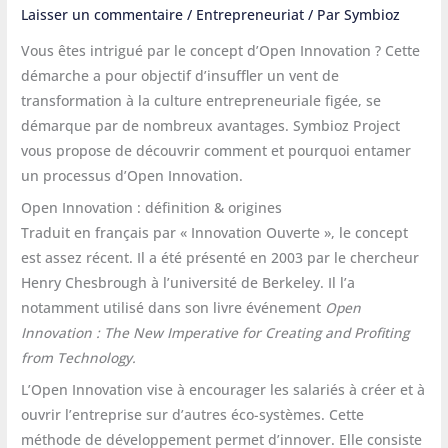
Laisser un commentaire
/
Entrepreneuriat
/ Par
Symbioz
Vous êtes intrigué par le concept d’Open Innovation ? Cette
démarche a pour objectif d’insuffler un vent de
transformation à la culture entrepreneuriale figée, se
démarque par de nombreux avantages. Symbioz Project
vous propose de découvrir comment et pourquoi entamer
un processus d’Open Innovation.
Open Innovation : définition & origines
Traduit en français par « Innovation Ouverte », le concept
est assez récent. Il a été présenté en 2003 par le chercheur
Henry Chesbrough à l’université de Berkeley. Il l’a
notamment utilisé dans son livre événement
Open
Innovation : The New Imperative for Creating and Profiting
from Technology.
L’Open Innovation vise à encourager les salariés à créer et à
ouvrir l’entreprise sur d’autres éco-systèmes. Cette
méthode de développement permet d’innover. Elle consiste