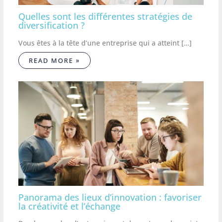
Quelles sont les différentes stratégies de
diversification ?
Vous êtes à la tête d’une entreprise qui a atteint […]
READ MORE »
Panorama des lieux d’innovation : favoriser
la créativité et l’échange