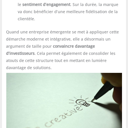
le
sentiment d’engagement
. Sur la durée, la marque
va donc bénéficier d’une meilleure fidélisation de la
clientèle.
Quand une entreprise émergente se met à appliquer cette
démarche moderne et intégrative, elle a désormais un
argument de taille pour
convaincre davantage
d’investisseurs
. Cela permet également de consolider les
atouts de cette structure tout en mettant en lumière
davantage de solutions.