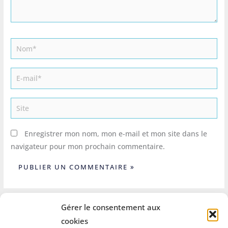
Nom*
E-
mail*
Site
Enregistrer mon nom, mon e-mail et mon site dans le
navigateur pour mon prochain commentaire.
Gérer le consentement aux
cookies