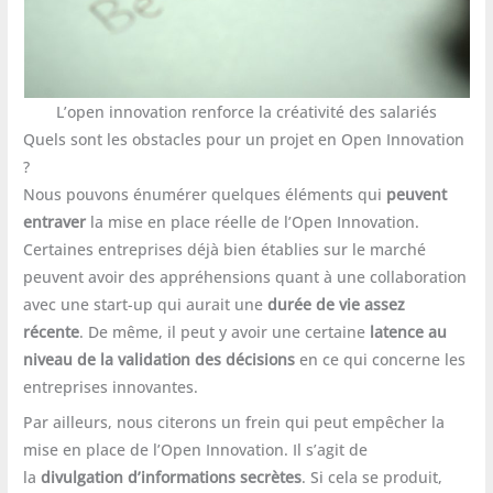
L’open innovation renforce la créativité des salariés
Quels sont les obstacles pour un projet en Open Innovation
?
Nous pouvons énumérer quelques éléments qui
peuvent
entraver
la mise en place réelle de l’Open Innovation.
Certaines entreprises déjà bien établies sur le marché
peuvent avoir des appréhensions quant à une collaboration
avec une start-up qui aurait une
durée de vie assez
récente
. De même, il peut y avoir une certaine
latence au
niveau de la validation des décisions
en ce qui concerne les
entreprises innovantes.
Par ailleurs, nous citerons un frein qui peut empêcher la
mise en place de l’Open Innovation. Il s’agit de
la
divulgation d’informations secrètes
. Si cela se produit,