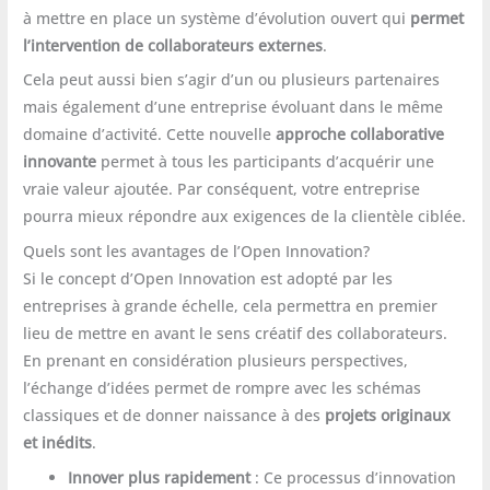
à mettre en place un système d’évolution ouvert qui
permet
l’intervention de collaborateurs externes
.
Cela peut aussi bien s’agir d’un ou plusieurs partenaires
mais également d’une entreprise évoluant dans le même
domaine d’activité. Cette nouvelle
approche collaborative
innovante
permet à tous les participants d’acquérir une
vraie valeur ajoutée. Par conséquent, votre entreprise
pourra mieux répondre aux exigences de la clientèle ciblée.
Quels sont les avantages de l’Open Innovation?
Si le concept d’Open Innovation est adopté par les
entreprises à grande échelle, cela permettra en premier
lieu de mettre en avant le sens créatif des collaborateurs.
En prenant en considération plusieurs perspectives,
l’échange d’idées permet de rompre avec les schémas
classiques et de donner naissance à des
projets originaux
et inédits
.
Innover plus rapidement
: Ce processus d’innovation