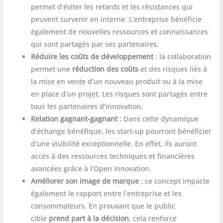
permet d’éviter les retards et les résistances qui
peuvent survenir en interne. L’entreprise bénéficie
également de nouvelles ressources et connaissances
qui sont partagés par ses partenaires.
Réduire les coûts de développement
: la collaboration
permet une
réduction des coûts
et des risques liés à
la mise en vente d’un nouveau produit ou à la mise
en place d’un projet. Les risques sont partagés entre
tous les partenaires d’innovation.
Relation gagnant-gagnant :
Dans cette dynamique
d’échange bénéfique, les start-up pourront bénéficier
d’une visibilité exceptionnelle. En effet, ils auront
accès à des ressources techniques et financières
avancées grâce à l’Open Innovation.
Améliorer son image de marque
: ce concept impacte
également le rapport entre l’entreprise et les
consommateurs. En prouvant que le public
cible
prend part à la décision
, cela renforce